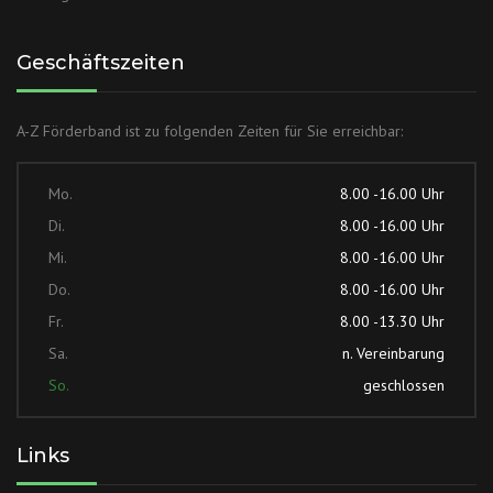
Geschäftszeiten
A-Z Förderband ist zu folgenden Zeiten für Sie erreichbar:
Mo.
8.00 -16.00 Uhr
Di.
8.00 -16.00 Uhr
Mi.
8.00 -16.00 Uhr
Do.
8.00 -16.00 Uhr
Fr.
8.00 -13.30 Uhr
Sa.
n. Vereinbarung
So.
geschlossen
Links