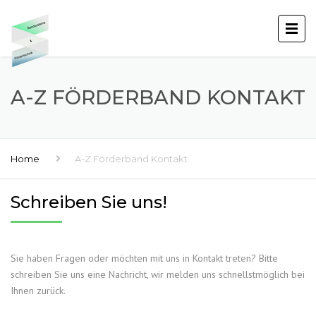
A-Z FÖRDERBAND KONTAKT
Home
A-Z Förderband Kontakt
Schreiben Sie uns!
Sie haben Fragen oder möchten mit uns in Kontakt treten? Bitte
schreiben Sie uns eine Nachricht, wir melden uns schnellstmöglich bei
Ihnen zurück.